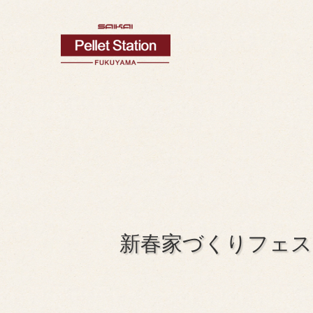
新春家づくりフェス