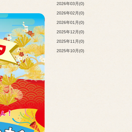
2026年03月(0)
2026年02月(0)
2026年01月(0)
2025年12月(0)
2025年11月(0)
2025年10月(0)