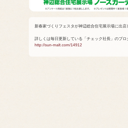
新春家づくりフェスタが神辺総合住宅展示場に出店
詳しくは毎日更新している「チェック社長」のブロ
http://sun-malt.com/14912