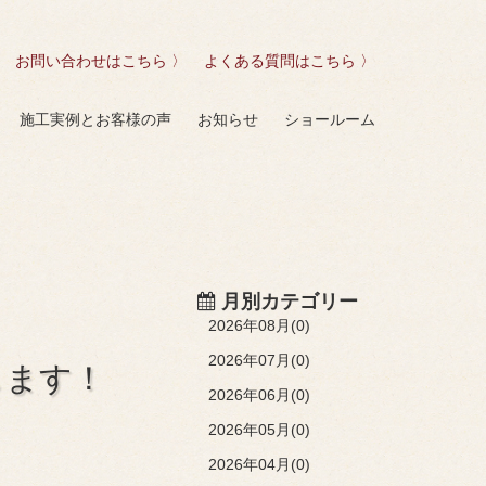
お問い合わせはこちら 〉
よくある質問はこちら 〉
施工実例とお客様の声
お知らせ
ショールーム
月別カテゴリー
2026年08月(0)
2026年07月(0)
します！
2026年06月(0)
2026年05月(0)
2026年04月(0)