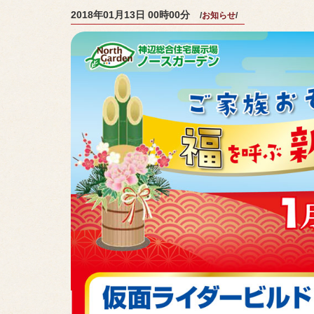
2018年01月13日 00時00分
お知らせ