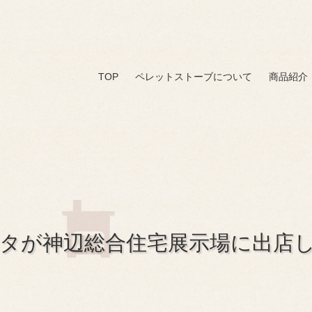
TOP
ペレットストーブについて
商品紹介
タが神辺総合住宅展示場に出店